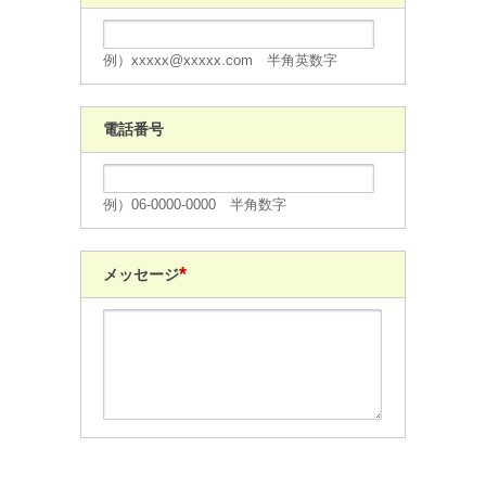
例）xxxxx@xxxxx.com 半角英数字
電話番号
例）06-0000-0000 半角数字
*
メッセージ