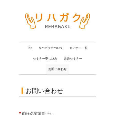
Top
リハガクについて
セミナー一覧
セミナー申し込み
過去セミナー
お問い合わせ
お問い合わせ
*
印は必須項目です。