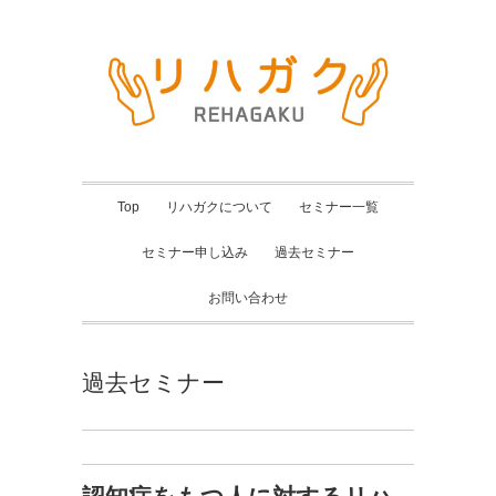
Top
リハガクについて
セミナー一覧
セミナー申し込み
過去セミナー
お問い合わせ
過去セミナー