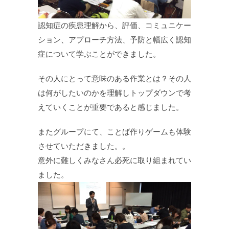
認知症の疾患理解から、評価、コミュニケー
ション、アプローチ方法、予防と幅広く認知
症について学ぶことができました。
その人にとって意味のある作業とは？その人
は何がしたいのかを理解しトップダウンで考
えていくことが重要であると感じました。
またグループにて、ことば作りゲームも体験
させていただきました。。
意外に難しくみなさん必死に取り組まれてい
ました。