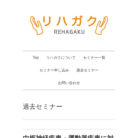
Top
リハガクについて
セミナー一覧
セミナー申し込み
過去セミナー
お問い合わせ
過去セミナー