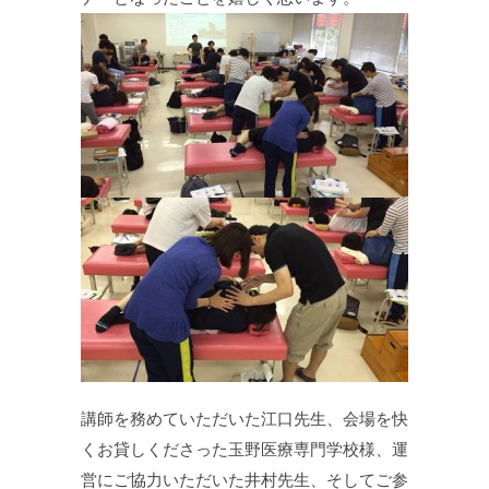
講師を務めていただいた江口先生、会場を快
くお貸しくださった玉野医療専門学校様、運
営にご協力いただいた井村先生、そしてご参