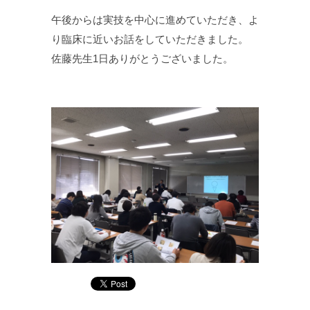
午後からは実技を中心に進めていただき、よ
り臨床に近いお話をしていただきました。
佐藤先生1日ありがとうございました。