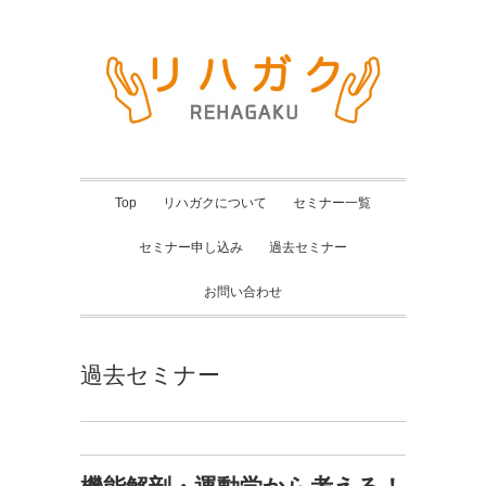
Top
リハガクについて
セミナー一覧
セミナー申し込み
過去セミナー
お問い合わせ
過去セミナー