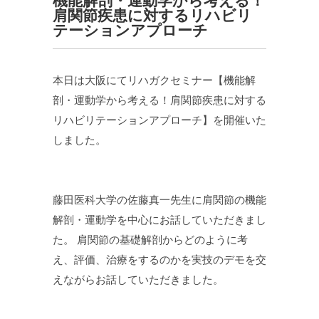
機能解剖・運動学から考える！
肩関節疾患に対するリハビリ
テーションアプローチ
本日は大阪にてリハガクセミナー【機能解
剖・運動学から考える！肩関節疾患に対する
リハビリテーションアプローチ】を開催いた
しました。
藤田医科大学の佐藤真一先生に肩関節の機能
解剖・運動学を中心にお話していただきまし
た。 肩関節の基礎解剖からどのように考
え、評価、治療をするのかを実技のデモを交
えながらお話していただきました。