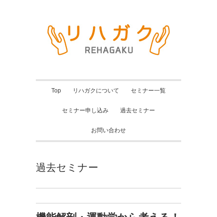
Top
リハガクについて
セミナー一覧
セミナー申し込み
過去セミナー
お問い合わせ
過去セミナー