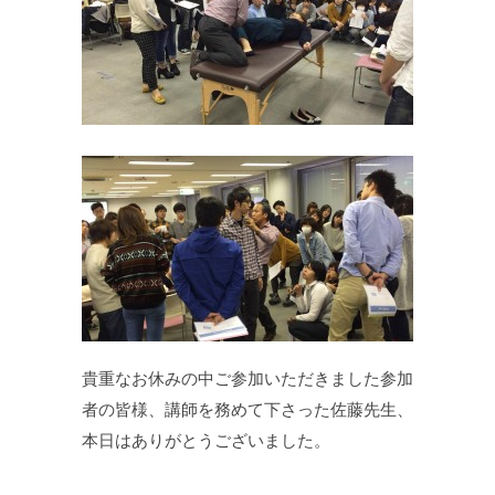
貴重なお休みの中ご参加いただきました参加
者の皆様、講師を務めて下さった佐藤先生、
本日はありがとうございました。